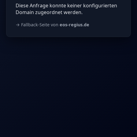
Diese Anfrage konnte keiner konfigurierten
Domain zugeordnet werden.
→ Fallback-Seite von
eos-regius.de