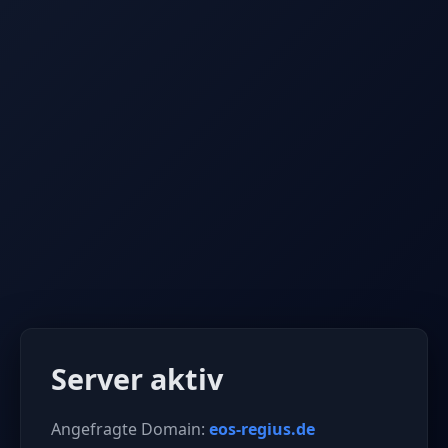
Server aktiv
Angefragte Domain:
eos-regius.de